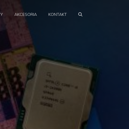
RY
AKCESORIA
KONTAKT