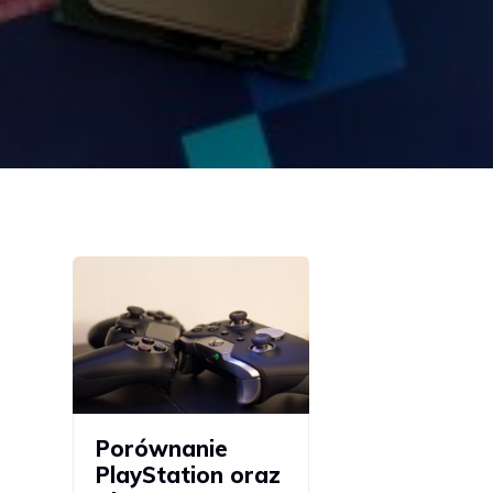
Porównanie
PlayStation oraz