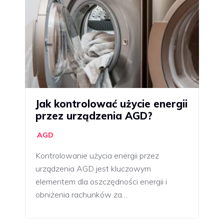
Jak kontrolować użycie energii
przez urządzenia AGD?
AGD
Kontrolowanie użycia energii przez
urządzenia AGD jest kluczowym
elementem dla oszczędności energii i
obniżenia rachunków za…