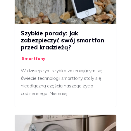
Szybkie porady: Jak
zabezpieczyć swój smartfon
przed kradzieżą?
Smartfony
W dzisiejszym szybko zmieniającym się
świecie technologii smartfony stały się
nieodłączną częścią naszego życia
codziennego. Niemniej…