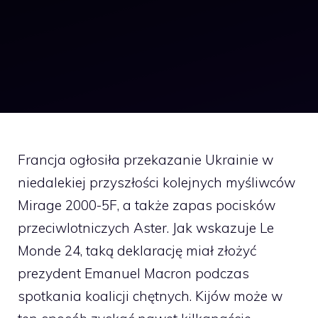
Francja ogłosiła przekazanie Ukrainie w
niedalekiej przyszłości kolejnych myśliwców
Mirage 2000-5F, a także zapas pocisków
przeciwlotniczych Aster. Jak wskazuje Le
Monde 24, taką deklarację miał złożyć
prezydent Emanuel Macron podczas
spotkania koalicji chętnych. Kijów może w