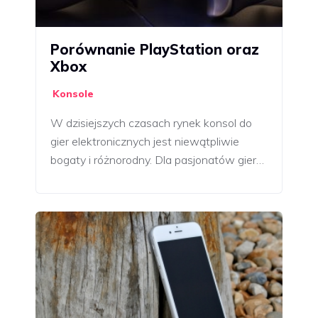
Porównanie PlayStation oraz
Xbox
Konsole
W dzisiejszych czasach rynek konsol do
gier elektronicznych jest niewątpliwie
bogaty i różnorodny. Dla pasjonatów gier…