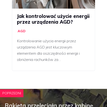
Jak kontrolować użycie energii
przez urządzenia AGD?
AGD
Kontrolowanie użycia energii przez
urządzenia AGD jest kluczowym
elementem dla oszczędności energii i
obniżenia rachunków za…
POPRZEDNI
Rakieta przeleciała przez kabinę