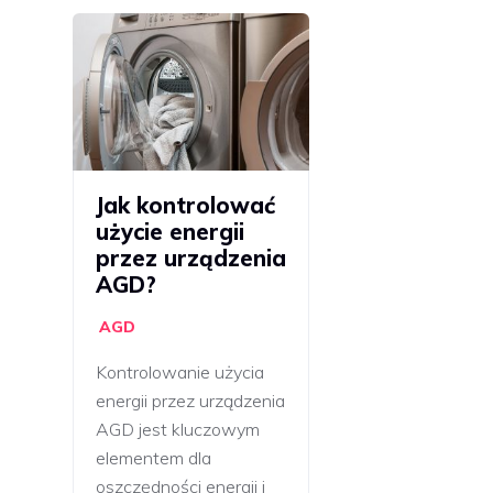
Jak kontrolować
użycie energii
przez urządzenia
AGD?
AGD
Kontrolowanie użycia
energii przez urządzenia
AGD jest kluczowym
elementem dla
oszczędności energii i