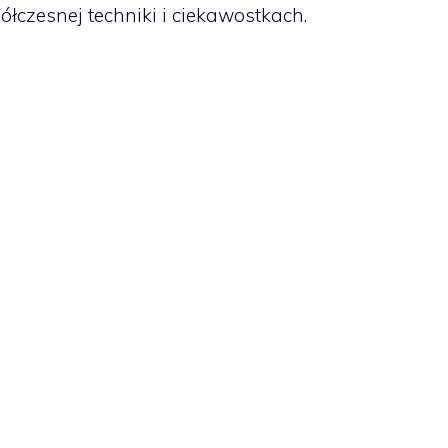
łczesnej techniki i ciekawostkach.