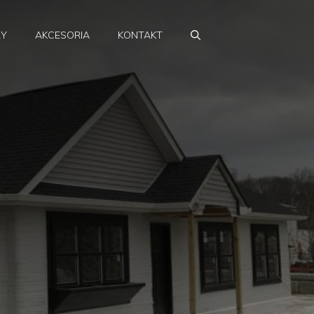
RY
AKCESORIA
KONTAKT