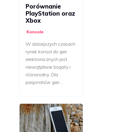
Porównanie
PlayStation oraz
Xbox
Konsole
W dzisiejszych czasach
rynek konsol do gier
elektronicznych jest
niewątpliwie bogaty i
różnorodny. Dla
pasjonatów gier…