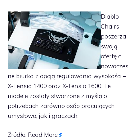
Diablo
Chairs
poszerza
swoją
ofertę o
nowoczes
ne biurka z opcją regulowania wysokości –
X-Tensio 1400 oraz X-Tensio 1600. Te
modele zostały stworzone z myślą o
potrzebach zarówno osób pracujących
umysłowo, jak i graczach.
Źródło:
Read More