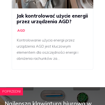
Jak kontrolować użycie energii
przez urządzenia AGD?
AGD
Kontrolowanie użycia energii przez
urządzenia AGD jest kluczowym
elementem dla oszczędności energii i
obniżenia rachunków za…
POPRZEDNI
Najlepsza klawiatura biurowa w