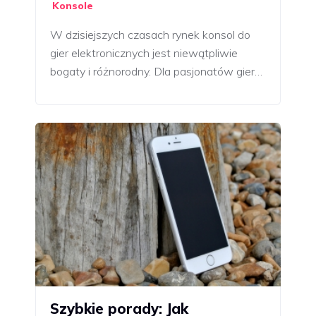
Konsole
W dzisiejszych czasach rynek konsol do
gier elektronicznych jest niewątpliwie
bogaty i różnorodny. Dla pasjonatów gier…
Szybkie porady: Jak