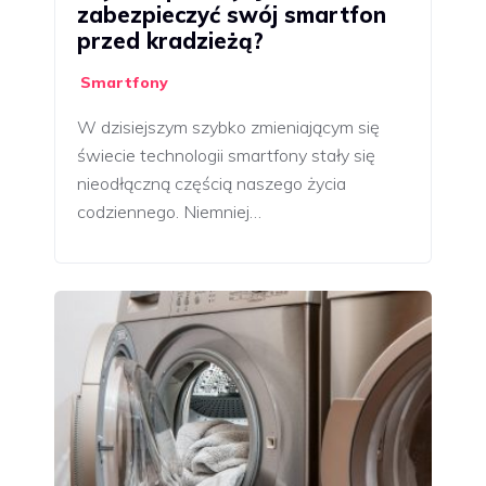
zabezpieczyć swój smartfon
przed kradzieżą?
Smartfony
W dzisiejszym szybko zmieniającym się
świecie technologii smartfony stały się
nieodłączną częścią naszego życia
codziennego. Niemniej…