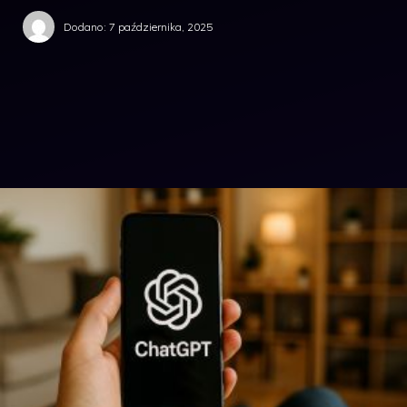
Dodano:
7 października, 2025