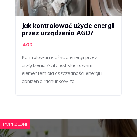
Jak kontrolować użycie energii
przez urządzenia AGD?
AGD
Kontrolowanie użycia energii przez
urządzenia AGD jest kluczowym
elementem dla oszczędności energii i
obniżenia rachunków za…
POPRZEDNI