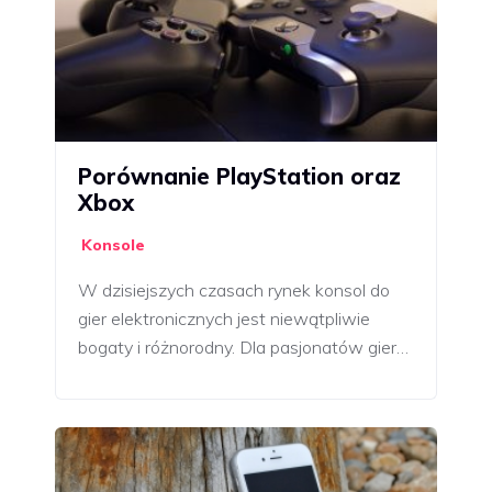
Porównanie PlayStation oraz
Xbox
Konsole
W dzisiejszych czasach rynek konsol do
gier elektronicznych jest niewątpliwie
bogaty i różnorodny. Dla pasjonatów gier…