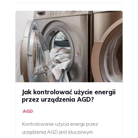
Jak kontrolować użycie energii
przez urządzenia AGD?
AGD
Kontrolowanie użycia energii przez
urządzenia AGD jest kluczowym