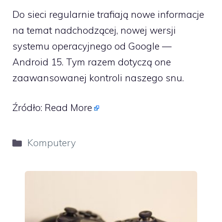
Do sieci regularnie trafiają nowe informacje
na temat nadchodzącej, nowej wersji
systemu operacyjnego od Google —
Android 15. Tym razem dotyczą one
zaawansowanej kontroli naszego snu.
Źródło:
Read More
Kategorie
Komputery