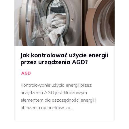
Jak kontrolować użycie energii
przez urządzenia AGD?
AGD
Kontrolowanie użycia energii przez
urządzenia AGD jest kluczowym
elementem dla oszczędności energii i
obniżenia rachunków za…