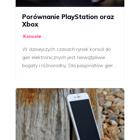
Porównanie PlayStation oraz
Xbox
Konsole
W dzisiejszych czasach rynek konsol do
gier elektronicznych jest niewątpliwie
bogaty i różnorodny. Dla pasjonatów gier…