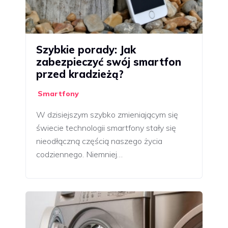
Szybkie porady: Jak
zabezpieczyć swój smartfon
przed kradzieżą?
Smartfony
W dzisiejszym szybko zmieniającym się
świecie technologii smartfony stały się
nieodłączną częścią naszego życia
codziennego. Niemniej…