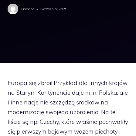
Dodano:
23 września, 2025
Europa się zbroi! Przykład dla innych krajów
na Starym Kontynencie daje m.in. Polska, ale
i inne nacje nie szczędzą środków na
modernizację swojego uzbrojenia. Na tej
liście są np. Czechy, które właśnie pochwaliły
się pierwszym bojowym wozem piechoty