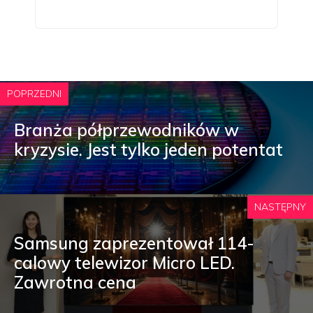
POPRZEDNI
Branża półprzewodników w
kryzysie. Jest tylko jeden potentat
NASTĘPNY
Samsung zaprezentował 114-
calowy telewizor Micro LED.
Zawrotna cena