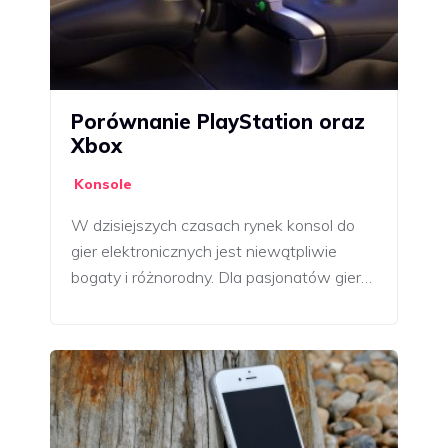
Porównanie PlayStation oraz
Xbox
Konsole
W dzisiejszych czasach rynek konsol do
gier elektronicznych jest niewątpliwie
bogaty i różnorodny. Dla pasjonatów gier…