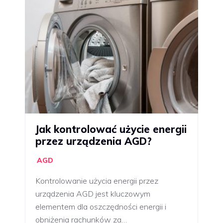
Jak kontrolować użycie energii
przez urządzenia AGD?
AGD
Kontrolowanie użycia energii przez
urządzenia AGD jest kluczowym
elementem dla oszczędności energii i
obniżenia rachunków za…