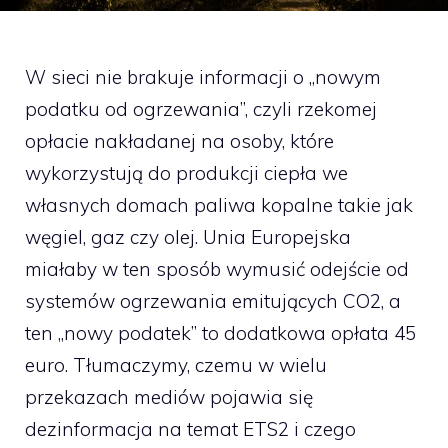
W sieci nie brakuje informacji o „nowym
podatku od ogrzewania”, czyli rzekomej
opłacie nakładanej na osoby, które
wykorzystują do produkcji ciepła we
własnych domach paliwa kopalne takie jak
węgiel, gaz czy olej. Unia Europejska
miałaby w ten sposób wymusić odejście od
systemów ogrzewania emitujących CO2, a
ten „nowy podatek” to dodatkowa opłata 45
euro. Tłumaczymy, czemu w wielu
przekazach mediów pojawia się
dezinformacja na temat ETS2 i czego