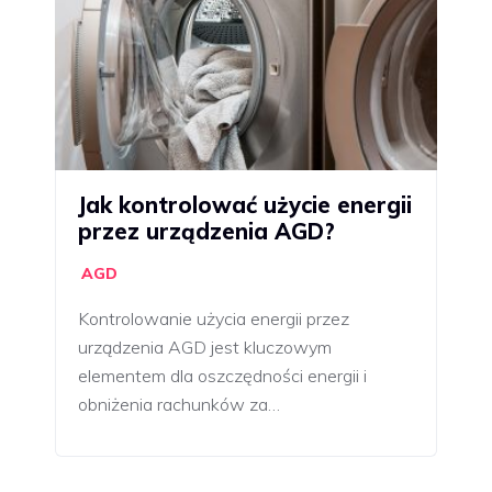
Jak kontrolować użycie energii
przez urządzenia AGD?
AGD
Kontrolowanie użycia energii przez
urządzenia AGD jest kluczowym
elementem dla oszczędności energii i
obniżenia rachunków za…