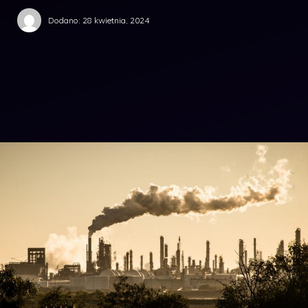
Dodano:
28 kwietnia, 2024