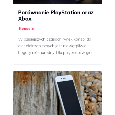
Porównanie PlayStation oraz
Xbox
Konsole
W dzisiejszych czasach rynek konsol do
gier elektronicznych jest niewątpliwie
bogaty i różnorodny. Dla pasjonatów gier…