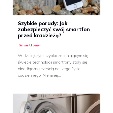
Szybkie porady: Jak
zabezpieczyć swój smartfon
przed kradzieżą?
Smartfony
W dzisiejszym szybko zmieniającym się
świecie technologii smartfony stały się
nieodłączną częścią naszego życia
codziennego. Niemniej…