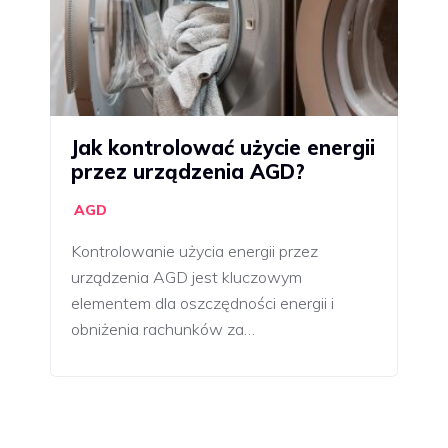
Jak kontrolować użycie energii
przez urządzenia AGD?
AGD
Kontrolowanie użycia energii przez
urządzenia AGD jest kluczowym
elementem dla oszczędności energii i
obniżenia rachunków za…