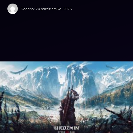
Dodano:
24 października, 2025