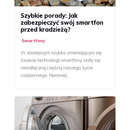
Szybkie porady: Jak
zabezpieczyć swój smartfon
przed kradzieżą?
Smartfony
W dzisiejszym szybko zmieniającym się
świecie technologii smartfony stały się
nieodłączną częścią naszego życia
codziennego. Niemniej…