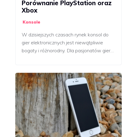
Porównanie PlayStation oraz
Xbox
Konsole
W dzisiejszych czasach rynek konsol do
gier elektronicznych jest niewątpliwie
bogaty i różnorodny. Dla pasjonatów gier…