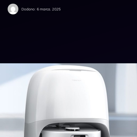
Dodano:
6 marca, 2025