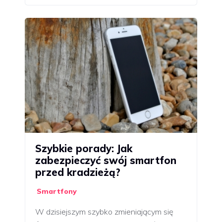
Szybkie porady: Jak
zabezpieczyć swój smartfon
przed kradzieżą?
Smartfony
W dzisiejszym szybko zmieniającym się