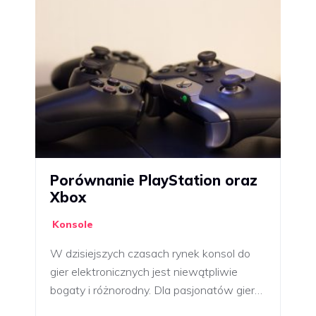
Porównanie PlayStation oraz
Xbox
Konsole
W dzisiejszych czasach rynek konsol do
gier elektronicznych jest niewątpliwie
bogaty i różnorodny. Dla pasjonatów gier…