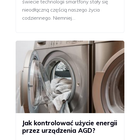
świecie technologii smartfony stały się
nieodłączną częścią naszego życia
codziennego. Niemniej…
Jak kontrolować użycie energii
przez urządzenia AGD?