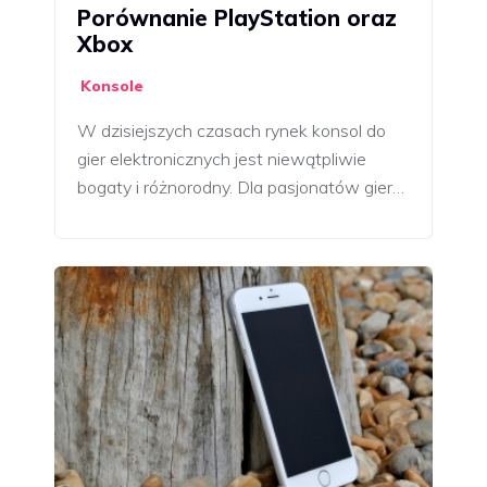
Porównanie PlayStation oraz
Xbox
Konsole
W dzisiejszych czasach rynek konsol do
gier elektronicznych jest niewątpliwie
bogaty i różnorodny. Dla pasjonatów gier…