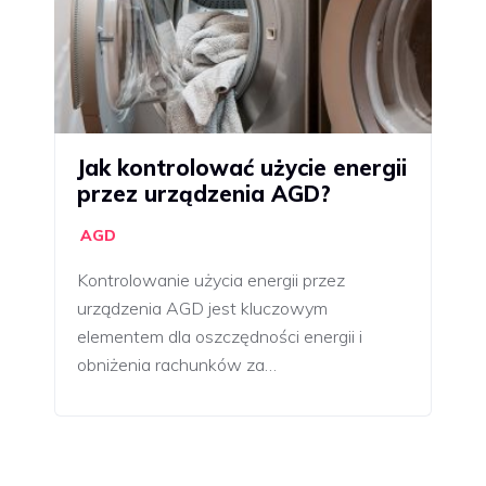
Jak kontrolować użycie energii
przez urządzenia AGD?
AGD
Kontrolowanie użycia energii przez
urządzenia AGD jest kluczowym
elementem dla oszczędności energii i
obniżenia rachunków za…