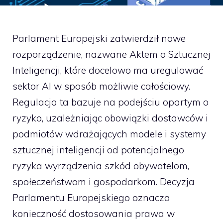
Parlament Europejski zatwierdził nowe
rozporządzenie, nazwane Aktem o Sztucznej
Inteligencji, które docelowo ma uregulować
sektor AI w sposób możliwie całościowy.
Regulacja ta bazuje na podejściu opartym o
ryzyko, uzależniając obowiązki dostawców i
podmiotów wdrażających modele i systemy
sztucznej inteligencji od potencjalnego
ryzyka wyrządzenia szkód obywatelom,
społeczeństwom i gospodarkom. Decyzja
Parlamentu Europejskiego oznacza
konieczność dostosowania prawa w