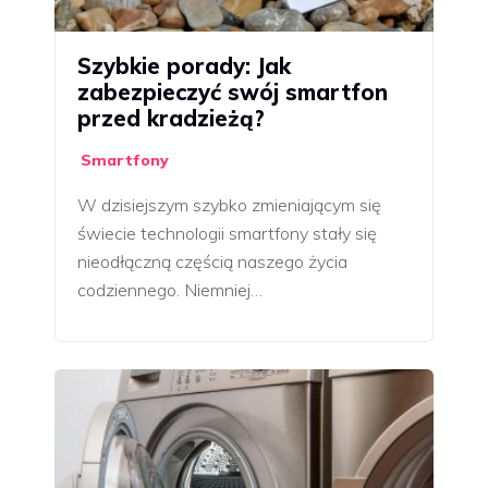
Szybkie porady: Jak
zabezpieczyć swój smartfon
przed kradzieżą?
Smartfony
W dzisiejszym szybko zmieniającym się
świecie technologii smartfony stały się
nieodłączną częścią naszego życia
codziennego. Niemniej…