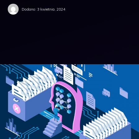
Dodano:
3 kwietnia, 2024