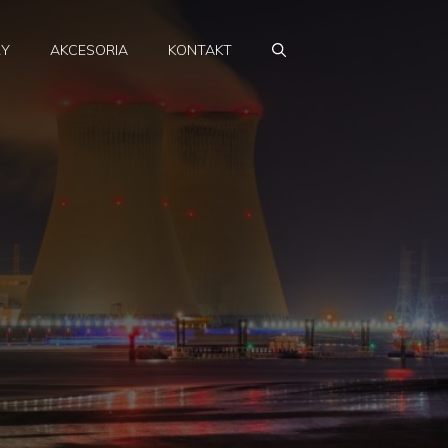
RY
AKCESORIA
KONTAKT