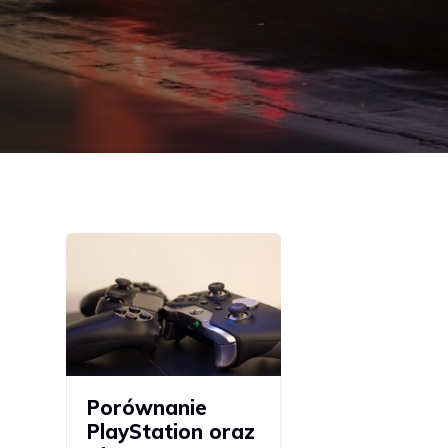
Porównanie
PlayStation oraz