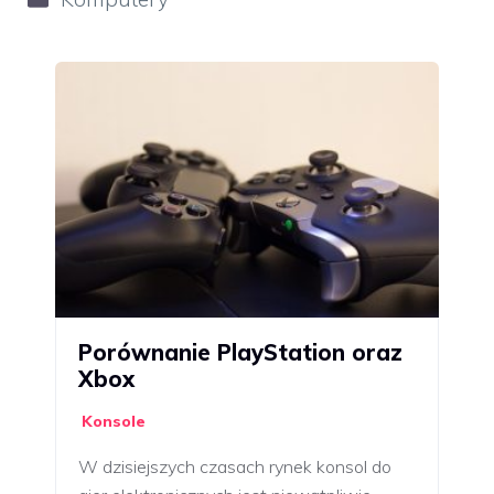
Porównanie PlayStation oraz
Xbox
Konsole
W dzisiejszych czasach rynek konsol do