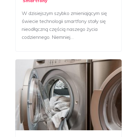
Smartfony
W dzisiejszym szybko zmieniającym się
świecie technologii smartfony stały się
nieodłączną częścią naszego życia
codziennego. Niemniej…