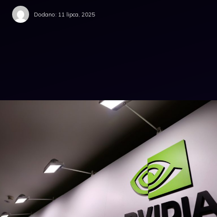
Dodano:
11 lipca, 2025