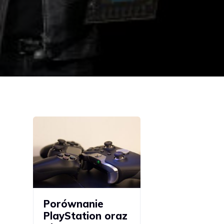
Porównanie
PlayStation oraz