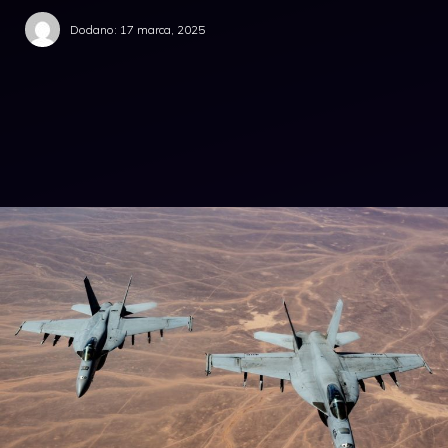
Dodano:
17 marca, 2025