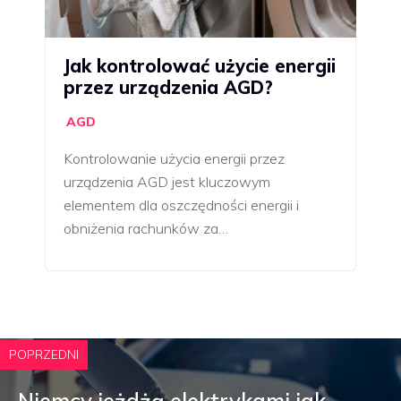
Jak kontrolować użycie energii
przez urządzenia AGD?
AGD
Kontrolowanie użycia energii przez
urządzenia AGD jest kluczowym
elementem dla oszczędności energii i
obniżenia rachunków za…
POPRZEDNI