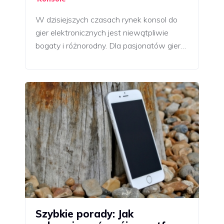
W dzisiejszych czasach rynek konsol do
gier elektronicznych jest niewątpliwie
bogaty i różnorodny. Dla pasjonatów gier…
Szybkie porady: Jak