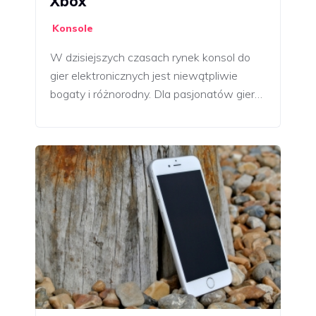
Xbox
Konsole
W dzisiejszych czasach rynek konsol do
gier elektronicznych jest niewątpliwie
bogaty i różnorodny. Dla pasjonatów gier…