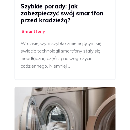
Szybkie porady: Jak
zabezpieczyć swój smartfon
przed kradzieżą?
Smartfony
W dzisiejszym szybko zmieniającym się
świecie technologii smartfony stały się
nieodłączną częścią naszego życia
codziennego. Niemniej…