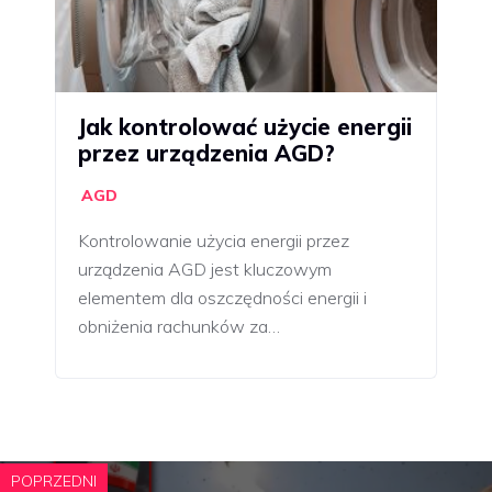
Jak kontrolować użycie energii
przez urządzenia AGD?
AGD
Kontrolowanie użycia energii przez
urządzenia AGD jest kluczowym
elementem dla oszczędności energii i
obniżenia rachunków za…
POPRZEDNI