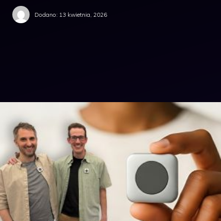
Dodano:
13 kwietnia, 2026