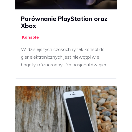
Porównanie PlayStation oraz
Xbox
Konsole
W dzisiejszych czasach rynek konsol do
gier elektronicznych jest niewątpliwie
bogaty i różnorodny. Dla pasjonatów gier…