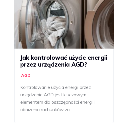
Jak kontrolować użycie energii
przez urządzenia AGD?
AGD
Kontrolowanie użycia energii przez
urządzenia AGD jest kluczowym
elementem dla oszczędności energii i
obniżenia rachunków za…