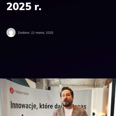
2025 r.
Dodano:
21 marca, 2025