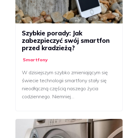
Szybkie porady: Jak
zabezpieczyć swój smartfon
przed kradzieżą?
Smartfony
W dzisiejszym szybko zmieniającym się
świecie technologii smartfony stały się
nieodłączną częścią naszego życia
codziennego. Niemniej…