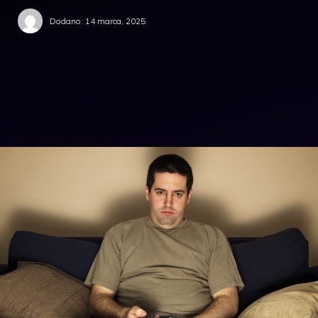
Dodano:
14 marca, 2025