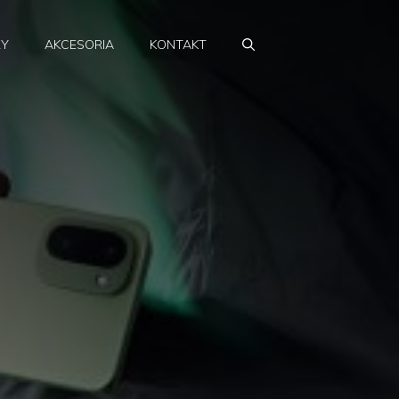
RY
AKCESORIA
KONTAKT