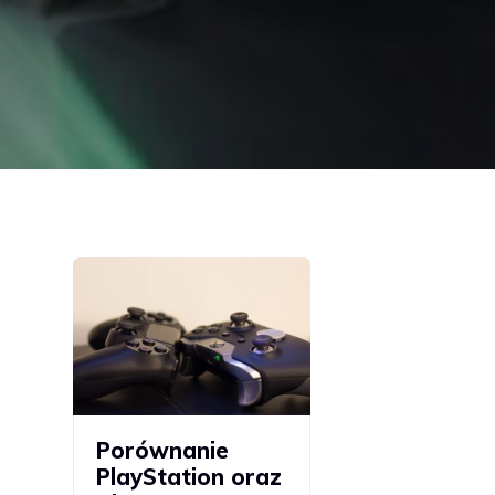
.
Porównanie
PlayStation oraz