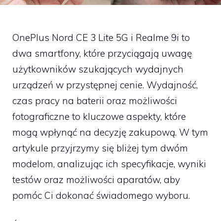
OnePlus Nord CE 3 Lite 5G i Realme 9i to
dwa smartfony, które przyciągają uwagę
użytkowników szukających wydajnych
urządzeń w przystępnej cenie. Wydajność,
czas pracy na baterii oraz możliwości
fotograficzne to kluczowe aspekty, które
mogą wpłynąć na decyzję zakupową. W tym
artykule przyjrzymy się bliżej tym dwóm
modelom, analizując ich specyfikacje, wyniki
testów oraz możliwości aparatów, aby
pomóc Ci dokonać świadomego wyboru.