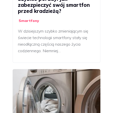
zabezpieczyć swój smartfon
przed kradzieżą?
Smartfony
W dzisiejszym szybko zmieniającym się
świecie technologii smartfony stały się
nieodłączną częścią naszego życia
codziennego. Niemniej…