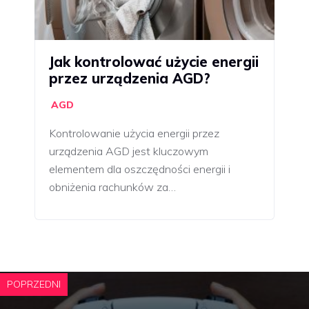
Jak kontrolować użycie energii
przez urządzenia AGD?
AGD
Kontrolowanie użycia energii przez
urządzenia AGD jest kluczowym
elementem dla oszczędności energii i
obniżenia rachunków za…
POPRZEDNI