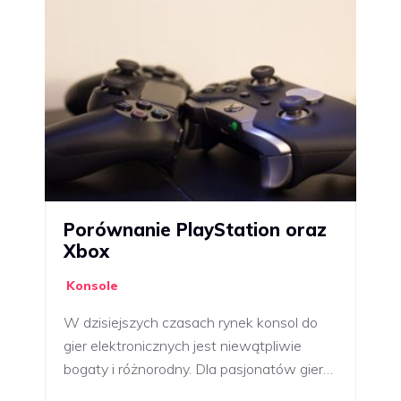
Porównanie PlayStation oraz
Xbox
Konsole
W dzisiejszych czasach rynek konsol do
gier elektronicznych jest niewątpliwie
bogaty i różnorodny. Dla pasjonatów gier…