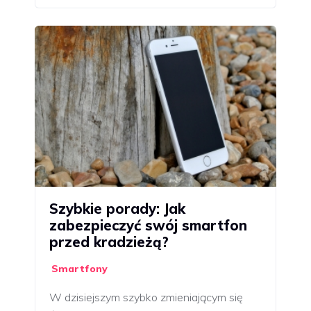
Szybkie porady: Jak
zabezpieczyć swój smartfon
przed kradzieżą?
Smartfony
W dzisiejszym szybko zmieniającym się