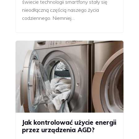
świecie technologii smartfony stały się
nieodłączną częścią naszego życia
codziennego. Niemniej…
Jak kontrolować użycie energii
przez urządzenia AGD?