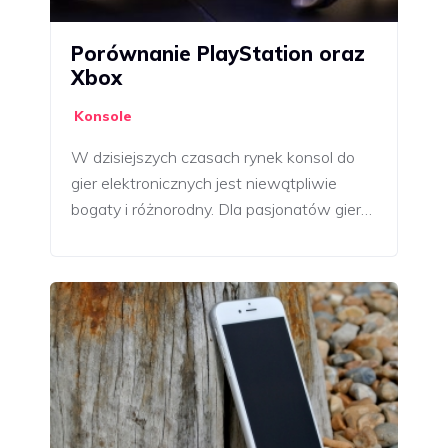
Porównanie PlayStation oraz
Xbox
Konsole
W dzisiejszych czasach rynek konsol do
gier elektronicznych jest niewątpliwie
bogaty i różnorodny. Dla pasjonatów gier…