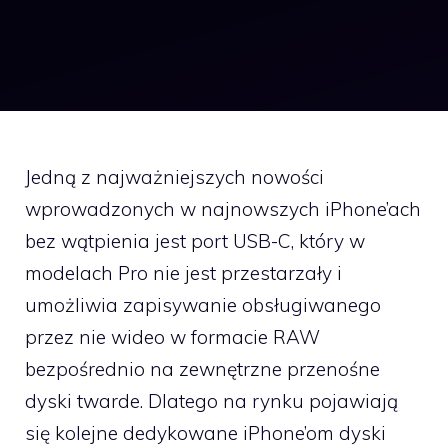
Jedną z najważniejszych nowości
wprowadzonych w najnowszych iPhone’ach
bez wątpienia jest port USB-C, który w
modelach Pro nie jest przestarzały i
umożliwia zapisywanie obsługiwanego
przez nie wideo w formacie RAW
bezpośrednio na zewnętrzne przenośne
dyski twarde. Dlatego na rynku pojawiają
się kolejne dedykowane iPhone’om dyski