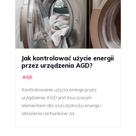
Jak kontrolować użycie energii
przez urządzenia AGD?
AGD
Kontrolowanie użycia energii przez
urządzenia AGD jest kluczowym
elementem dla oszczędności energii i
obniżenia rachunków za…