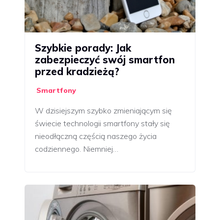
Szybkie porady: Jak
zabezpieczyć swój smartfon
przed kradzieżą?
Smartfony
W dzisiejszym szybko zmieniającym się
świecie technologii smartfony stały się
nieodłączną częścią naszego życia
codziennego. Niemniej…