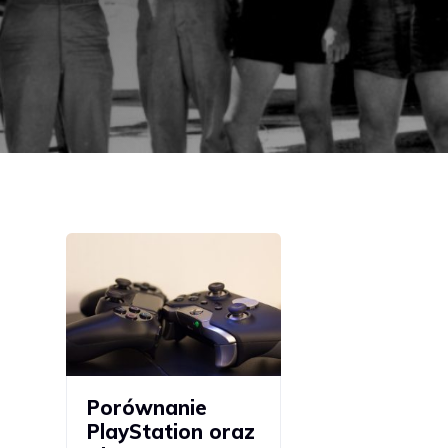
Porównanie
PlayStation oraz