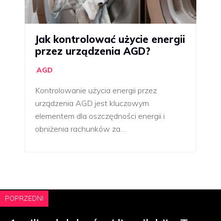
Jak kontrolować użycie energii
przez urządzenia AGD?
AGD
Kontrolowanie użycia energii przez
urządzenia AGD jest kluczowym
elementem dla oszczędności energii i
obniżenia rachunków za…
POPRZEDNI