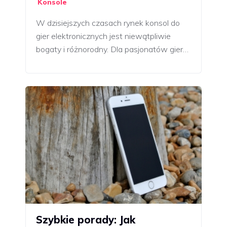
Konsole
W dzisiejszych czasach rynek konsol do
gier elektronicznych jest niewątpliwie
bogaty i różnorodny. Dla pasjonatów gier…
Szybkie porady: Jak