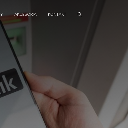
RY
AKCESORIA
KONTAKT