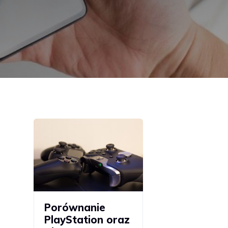
Porównanie
PlayStation oraz