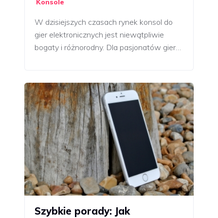
Konsole
W dzisiejszych czasach rynek konsol do
gier elektronicznych jest niewątpliwie
bogaty i różnorodny. Dla pasjonatów gier…
Szybkie porady: Jak