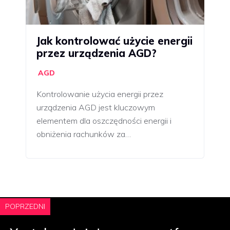
Jak kontrolować użycie energii
przez urządzenia AGD?
AGD
Kontrolowanie użycia energii przez
urządzenia AGD jest kluczowym
elementem dla oszczędności energii i
obniżenia rachunków za…
POPRZEDNI