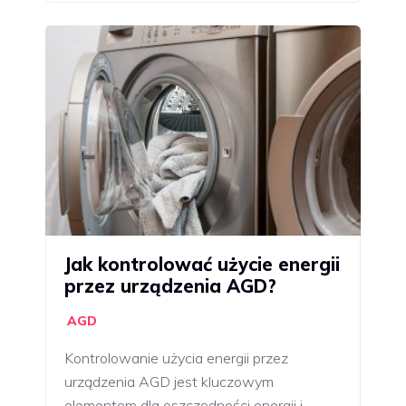
Jak kontrolować użycie energii
przez urządzenia AGD?
AGD
Kontrolowanie użycia energii przez
urządzenia AGD jest kluczowym
elementem dla oszczędności energii i