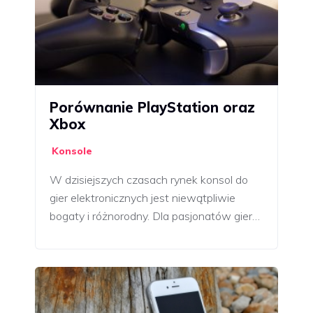
Porównanie PlayStation oraz
Xbox
Konsole
W dzisiejszych czasach rynek konsol do
gier elektronicznych jest niewątpliwie
bogaty i różnorodny. Dla pasjonatów gier…