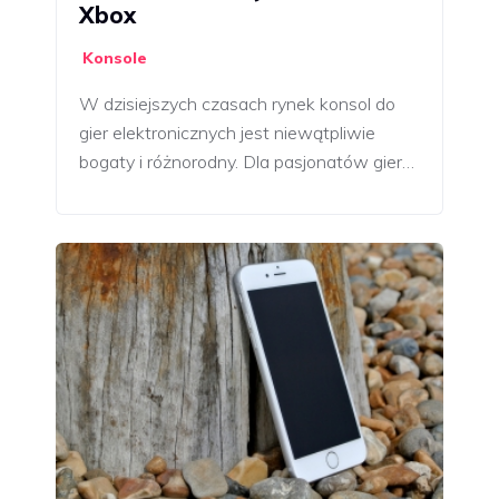
Xbox
Konsole
W dzisiejszych czasach rynek konsol do
gier elektronicznych jest niewątpliwie
bogaty i różnorodny. Dla pasjonatów gier…