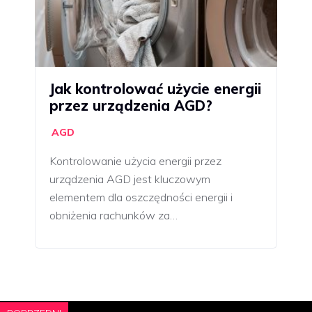
Jak kontrolować użycie energii
przez urządzenia AGD?
AGD
Kontrolowanie użycia energii przez
urządzenia AGD jest kluczowym
elementem dla oszczędności energii i
obniżenia rachunków za…