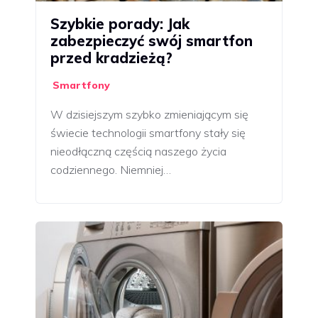
Szybkie porady: Jak
zabezpieczyć swój smartfon
przed kradzieżą?
Smartfony
W dzisiejszym szybko zmieniającym się
świecie technologii smartfony stały się
nieodłączną częścią naszego życia
codziennego. Niemniej…