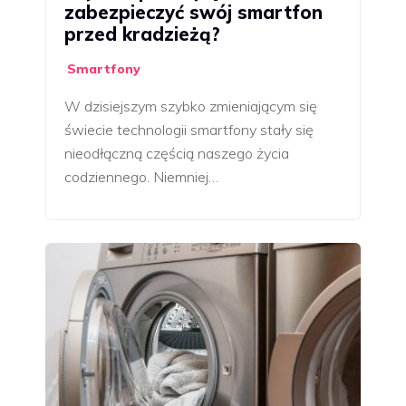
zabezpieczyć swój smartfon
przed kradzieżą?
Smartfony
W dzisiejszym szybko zmieniającym się
świecie technologii smartfony stały się
nieodłączną częścią naszego życia
codziennego. Niemniej…