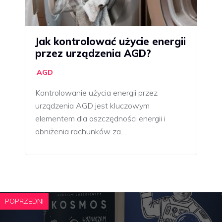
Jak kontrolować użycie energii
przez urządzenia AGD?
AGD
Kontrolowanie użycia energii przez
urządzenia AGD jest kluczowym
elementem dla oszczędności energii i
obniżenia rachunków za…
POPRZEDNI