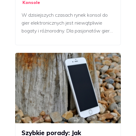
Konsole
W dzisiejszych czasach rynek konsol do
gier elektronicznych jest niewątpliwie
bogaty i różnorodny. Dla pasjonatów gier…
Szybkie porady: Jak