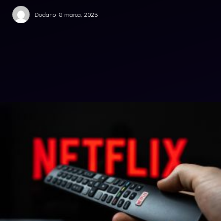
Dodano:
8 marca, 2025