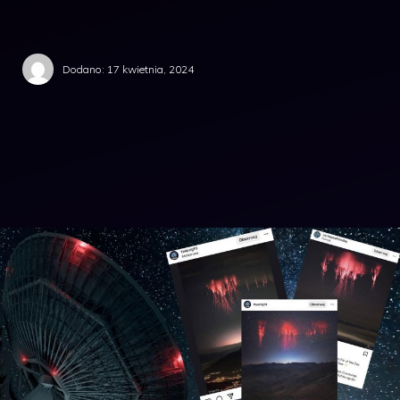
Dodano:
17 kwietnia, 2024