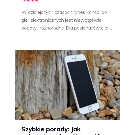
W dzisiejszych czasach rynek konsol do
gier elektronicznych jest niewątpliwie
bogaty i różnorodny. Dla pasjonatów gier…
Szybkie porady: Jak