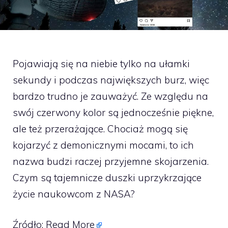
Pojawiają się na niebie tylko na ułamki
sekundy i podczas największych burz, więc
bardzo trudno je zauważyć. Ze względu na
swój czerwony kolor są jednocześnie piękne,
ale też przerażające. Chociaż mogą się
kojarzyć z demonicznymi mocami, to ich
nazwa budzi raczej przyjemne skojarzenia.
Czym są tajemnicze duszki uprzykrzające
życie naukowcom z NASA?
Źródło:
Read More