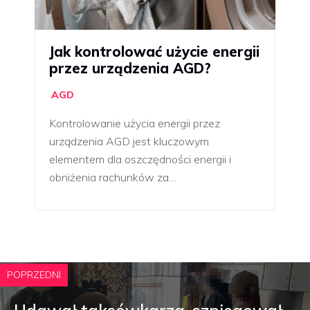
Jak kontrolować użycie energii
przez urządzenia AGD?
AGD
Kontrolowanie użycia energii przez
urządzenia AGD jest kluczowym
elementem dla oszczędności energii i
obniżenia rachunków za…
POPRZEDNI