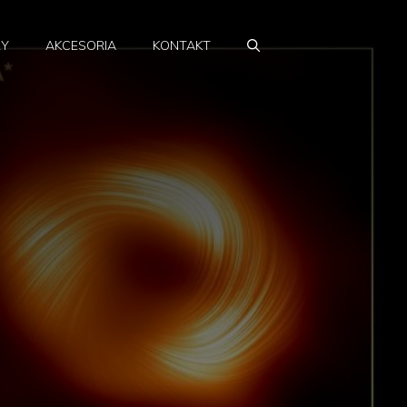
RY
AKCESORIA
KONTAKT