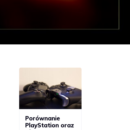
Porównanie
PlayStation oraz