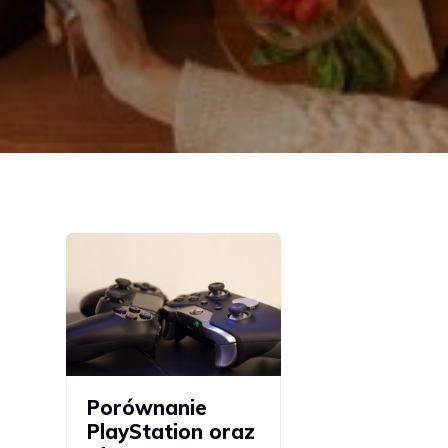
Porównanie
PlayStation oraz