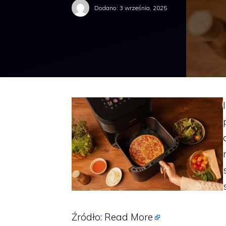
Dodano:
3 września, 2025
Źródło:
Read More