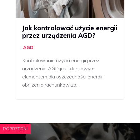
Jak kontrolować użycie energii
przez urządzenia AGD?
AGD
Kontrolowanie użycia energii przez
urządzenia AGD jest kluczowym
elementem dla oszczędności energii i
obniżenia rachunków za…
POPRZEDNI