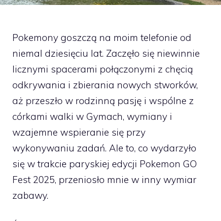
Pokemony goszczą na moim telefonie od
niemal dziesięciu lat. Zaczęło się niewinnie
licznymi spacerami połączonymi z chęcią
odkrywania i zbierania nowych stworków,
aż przeszło w rodzinną pasję i wspólne z
córkami walki w Gymach, wymiany i
wzajemne wspieranie się przy
wykonywaniu zadań. Ale to, co wydarzyło
się w trakcie paryskiej edycji Pokemon GO
Fest 2025, przeniosło mnie w inny wymiar
zabawy.