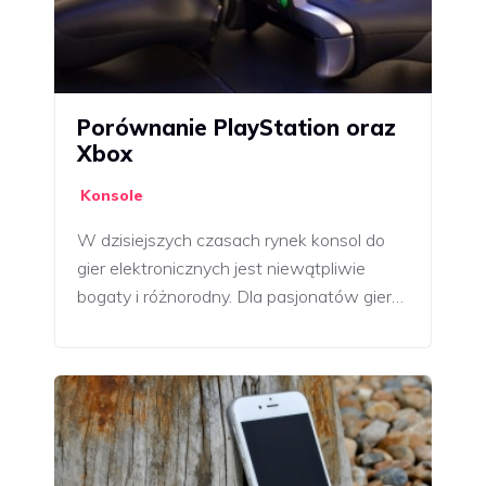
Porównanie PlayStation oraz
Xbox
Konsole
W dzisiejszych czasach rynek konsol do
gier elektronicznych jest niewątpliwie
bogaty i różnorodny. Dla pasjonatów gier…