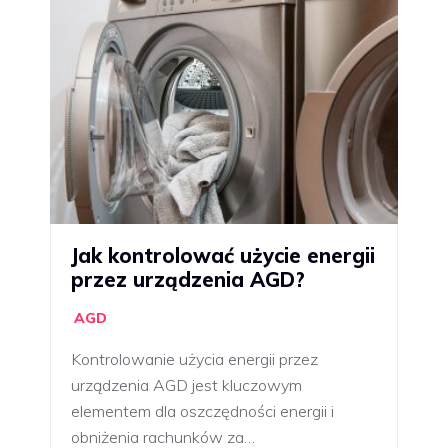
Jak kontrolować użycie energii
przez urządzenia AGD?
AGD
Kontrolowanie użycia energii przez
urządzenia AGD jest kluczowym
elementem dla oszczędności energii i
obniżenia rachunków za…