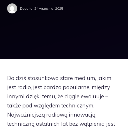
Dodano:
24 września, 2025
Do dziś stosunkowo stare medium, jakim
jest radio, jest bardzo popularne, między
innymi dzięki temu, że ciągle ewoluuje –
także pod względem technicznym.
Najważniejszą radiową innowacją
techniczną ostatnich lat bez wątpienia jest