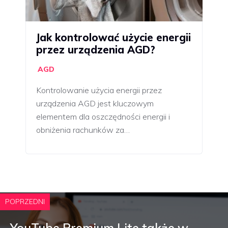
Jak kontrolować użycie energii
przez urządzenia AGD?
AGD
Kontrolowanie użycia energii przez
urządzenia AGD jest kluczowym
elementem dla oszczędności energii i
obniżenia rachunków za…
POPRZEDNI