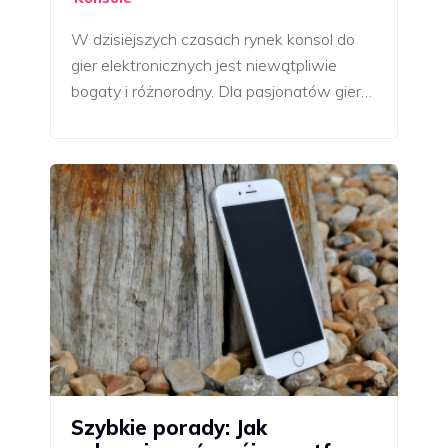
W dzisiejszych czasach rynek konsol do
gier elektronicznych jest niewątpliwie
bogaty i różnorodny. Dla pasjonatów gier…
Szybkie porady: Jak