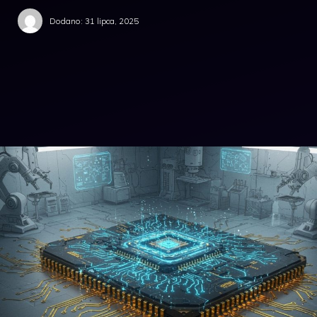
Dodano:
31 lipca, 2025