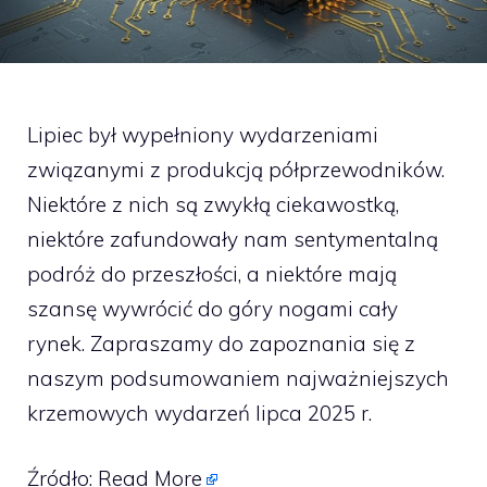
Lipiec był wypełniony wydarzeniami
związanymi z produkcją półprzewodników.
Niektóre z nich są zwykłą ciekawostką,
niektóre zafundowały nam sentymentalną
podróż do przeszłości, a niektóre mają
szansę wywrócić do góry nogami cały
rynek. Zapraszamy do zapoznania się z
naszym podsumowaniem najważniejszych
krzemowych wydarzeń lipca 2025 r.
Źródło:
Read More