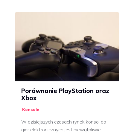
Porównanie PlayStation oraz
Xbox
Konsole
W dzisiejszych czasach rynek konsol do
gier elektronicznych jest niewątpliwie