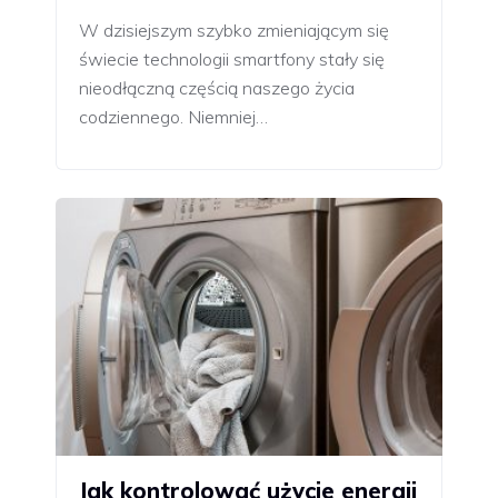
W dzisiejszym szybko zmieniającym się
świecie technologii smartfony stały się
nieodłączną częścią naszego życia
codziennego. Niemniej…
Jak kontrolować użycie energii