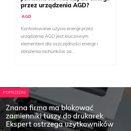
przez urządzenia AGD?
AGD
Kontrolowanie użycia energii przez
urządzenia AGD jest kluczowym
elementem dla oszczędności energii i
obniżenia rachunków za…
POPRZEDNI
Znana firma ma blokować
zamienniki tuszy do drukarek.
Ekspert ostrzega użytkowników