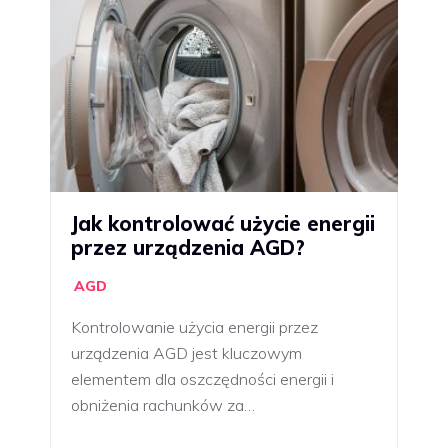
Jak kontrolować użycie energii
przez urządzenia AGD?
AGD
Kontrolowanie użycia energii przez
urządzenia AGD jest kluczowym
elementem dla oszczędności energii i
obniżenia rachunków za…