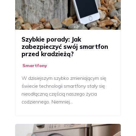
Szybkie porady: Jak
zabezpieczyć swój smartfon
przed kradzieżą?
Smartfony
W dzisiejszym szybko zmieniającym się
świecie technologii smartfony stały się
nieodłączną częścią naszego życia
codziennego. Niemniej…