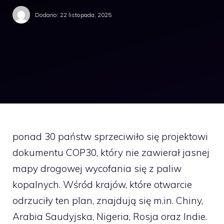
Dodano:
22 listopada, 2025
ponad 30 państw sprzeciwiło się projektowi
dokumentu COP30, który nie zawierał jasnej
mapy drogowej wycofania się z paliw
kopalnych. Wśród krajów, które otwarcie
odrzuciły ten plan, znajdują się m.in. Chiny,
Arabia Saudyjska, Nigeria, Rosja oraz Indie.