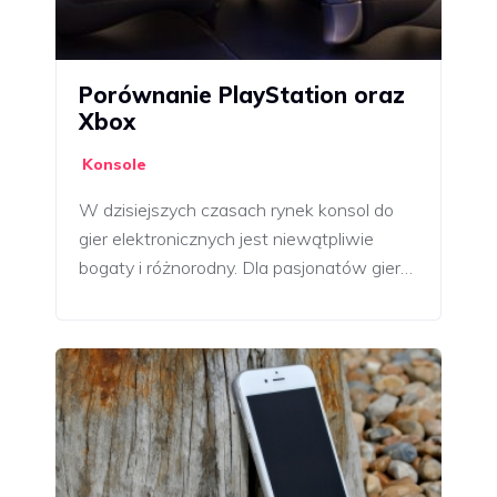
Porównanie PlayStation oraz
Xbox
Konsole
W dzisiejszych czasach rynek konsol do
gier elektronicznych jest niewątpliwie
bogaty i różnorodny. Dla pasjonatów gier…