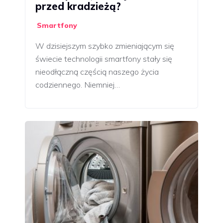
przed kradzieżą?
Smartfony
W dzisiejszym szybko zmieniającym się
świecie technologii smartfony stały się
nieodłączną częścią naszego życia
codziennego. Niemniej…