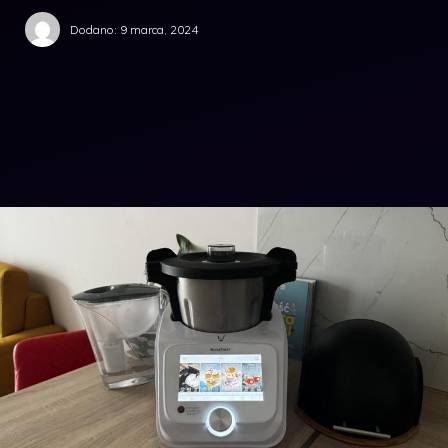
Dodano:
9 marca, 2024