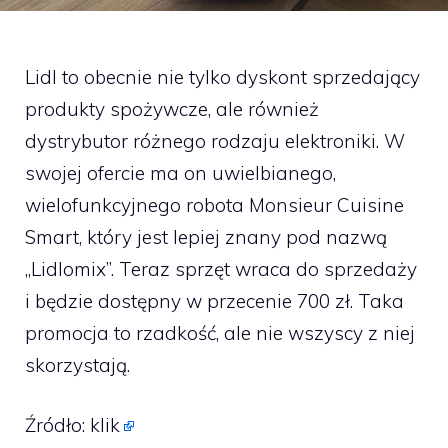
Lidl to obecnie nie tylko dyskont sprzedający
produkty spożywcze, ale również
dystrybutor różnego rodzaju elektroniki. W
swojej ofercie ma on uwielbianego,
wielofunkcyjnego robota Monsieur Cuisine
Smart, który jest lepiej znany pod nazwą
„Lidlomix”. Teraz sprzęt wraca do sprzedaży
i będzie dostępny w przecenie 700 zł. Taka
promocja to rzadkość, ale nie wszyscy z niej
skorzystają.
Źródło:
klik