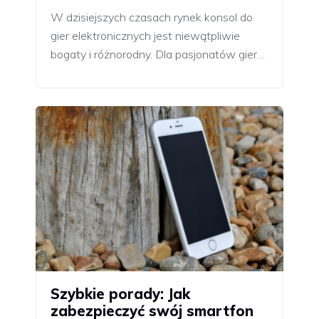
W dzisiejszych czasach rynek konsol do
gier elektronicznych jest niewątpliwie
bogaty i różnorodny. Dla pasjonatów gier…
Szybkie porady: Jak
zabezpieczyć swój smartfon