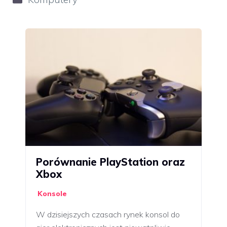
Porównanie PlayStation oraz
Xbox
Konsole
W dzisiejszych czasach rynek konsol do