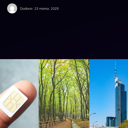
Dodano:
23 marca, 2025