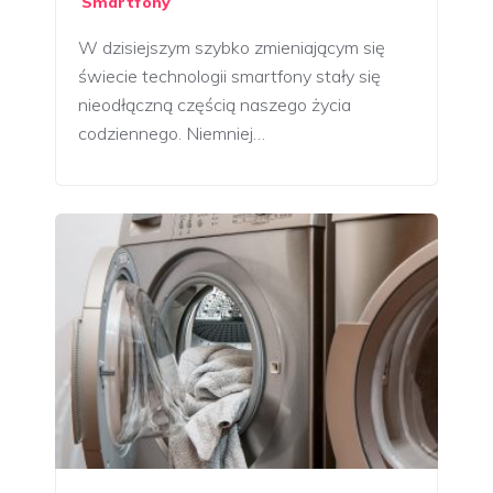
Smartfony
W dzisiejszym szybko zmieniającym się
świecie technologii smartfony stały się
nieodłączną częścią naszego życia
codziennego. Niemniej…