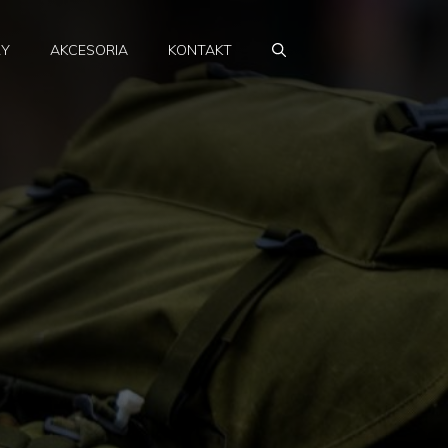
RY
AKCESORIA
KONTAKT