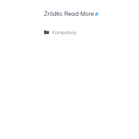
Źródło:
Read More
Kategorie
Komputery