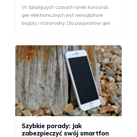
W dzisiejszych czasach rynek konsol do
gier elektronicznych jest niewątpliwie
bogaty i różnorodny. Dla pasjonatów gier…
Szybkie porady: Jak
zabezpieczyć swój smartfon