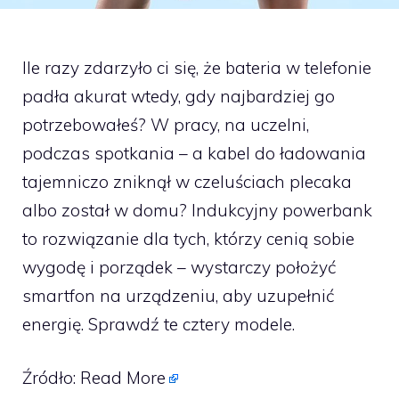
Ile razy zdarzyło ci się, że bateria w telefonie
padła akurat wtedy, gdy najbardziej go
potrzebowałeś? W pracy, na uczelni,
podczas spotkania – a kabel do ładowania
tajemniczo zniknął w czeluściach plecaka
albo został w domu? Indukcyjny powerbank
to rozwiązanie dla tych, którzy cenią sobie
wygodę i porządek – wystarczy położyć
smartfon na urządzeniu, aby uzupełnić
energię. Sprawdź te cztery modele.
Źródło:
Read More