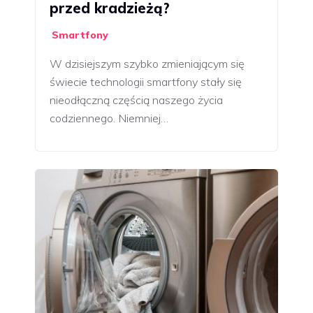
przed kradzieżą?
Smartfony
W dzisiejszym szybko zmieniającym się
świecie technologii smartfony stały się
nieodłączną częścią naszego życia
codziennego. Niemniej…