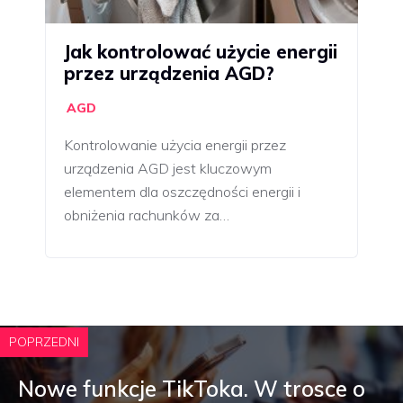
Jak kontrolować użycie energii
przez urządzenia AGD?
AGD
Kontrolowanie użycia energii przez
urządzenia AGD jest kluczowym
elementem dla oszczędności energii i
obniżenia rachunków za…
POPRZEDNI
Nowe funkcje TikToka. W trosce o