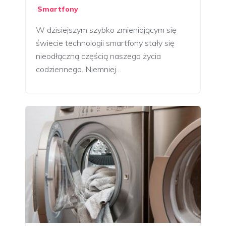
Smartfony
W dzisiejszym szybko zmieniającym się
świecie technologii smartfony stały się
nieodłączną częścią naszego życia
codziennego. Niemniej…