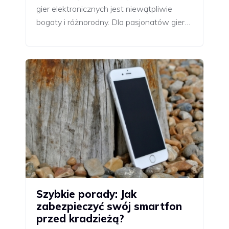
gier elektronicznych jest niewątpliwie
bogaty i różnorodny. Dla pasjonatów gier…
Szybkie porady: Jak
zabezpieczyć swój smartfon
przed kradzieżą?