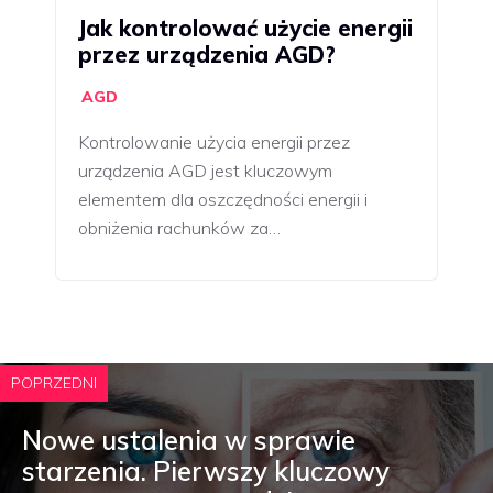
Jak kontrolować użycie energii
przez urządzenia AGD?
AGD
Kontrolowanie użycia energii przez
urządzenia AGD jest kluczowym
elementem dla oszczędności energii i
obniżenia rachunków za…
POPRZEDNI
Nowe ustalenia w sprawie
starzenia. Pierwszy kluczowy