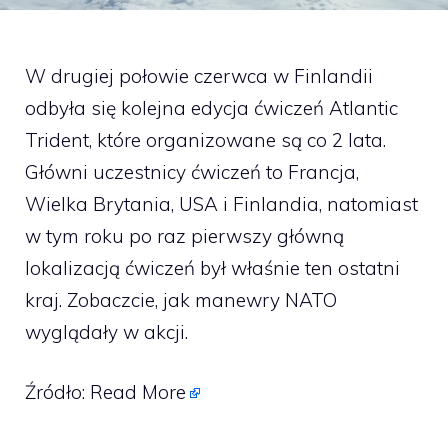
W drugiej połowie czerwca w Finlandii
odbyła się kolejna edycja ćwiczeń Atlantic
Trident, które organizowane są co 2 lata.
Główni uczestnicy ćwiczeń to Francja,
Wielka Brytania, USA i Finlandia, natomiast
w tym roku po raz pierwszy główną
lokalizacją ćwiczeń był właśnie ten ostatni
kraj. Zobaczcie, jak manewry NATO
wyglądały w akcji.
Źródło:
Read More