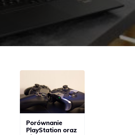
Porównanie
PlayStation oraz