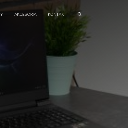
RY
AKCESORIA
KONTAKT