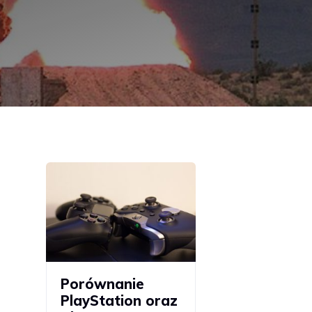
Porównanie
PlayStation oraz