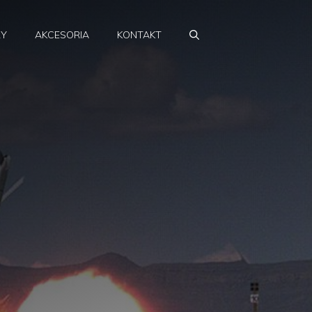
RY
AKCESORIA
KONTAKT