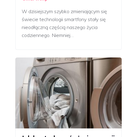
W dzisiejszym szybko zmieniającym się
świecie technologii smartfony stały się
nieodłączną częścią naszego życia
codziennego. Niemniej…