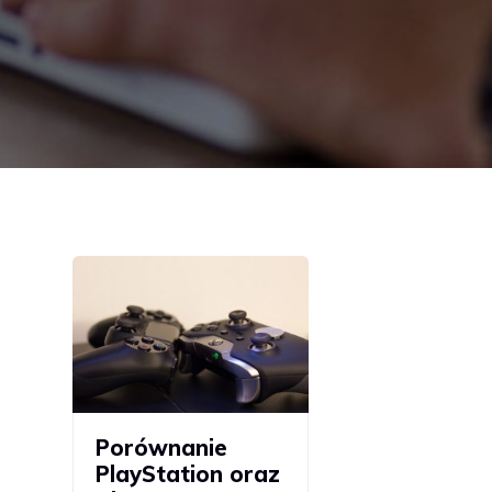
Porównanie
PlayStation oraz