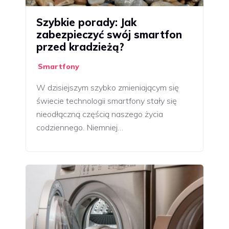
Szybkie porady: Jak
zabezpieczyć swój smartfon
przed kradzieżą?
Smartfony
W dzisiejszym szybko zmieniającym się
świecie technologii smartfony stały się
nieodłączną częścią naszego życia
codziennego. Niemniej…