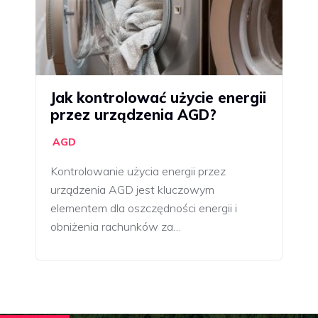
Jak kontrolować użycie energii
przez urządzenia AGD?
AGD
Kontrolowanie użycia energii przez
urządzenia AGD jest kluczowym
elementem dla oszczędności energii i
obniżenia rachunków za…