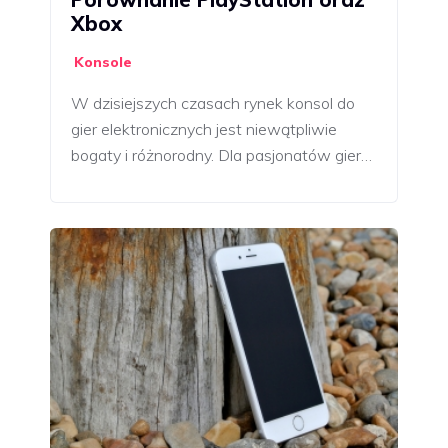
Xbox
Konsole
W dzisiejszych czasach rynek konsol do
gier elektronicznych jest niewątpliwie
bogaty i różnorodny. Dla pasjonatów gier…