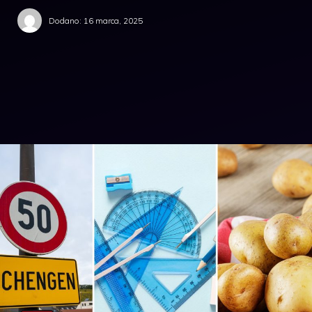
Dodano:
16 marca, 2025