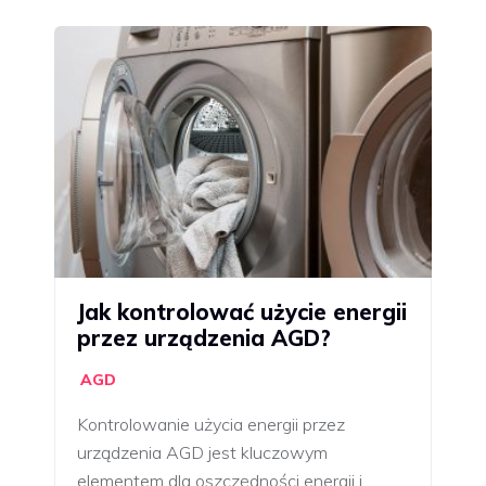
Jak kontrolować użycie energii
przez urządzenia AGD?
AGD
Kontrolowanie użycia energii przez
urządzenia AGD jest kluczowym
elementem dla oszczędności energii i