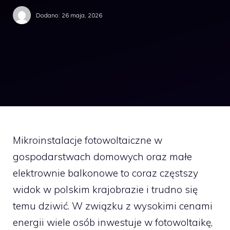
Dodano:
26 maja, 2026
Mikroinstalacje fotowoltaiczne w
gospodarstwach domowych oraz małe
elektrownie balkonowe to coraz częstszy
widok w polskim krajobrazie i trudno się
temu dziwić. W związku z wysokimi cenami
energii wiele osób inwestuje w fotowoltaikę,