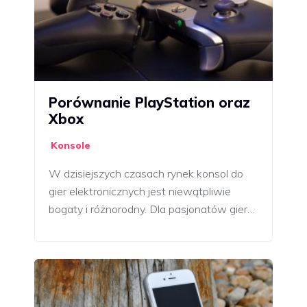
Porównanie PlayStation oraz
Xbox
Konsole
W dzisiejszych czasach rynek konsol do
gier elektronicznych jest niewątpliwie
bogaty i różnorodny. Dla pasjonatów gier…